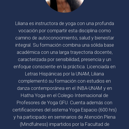
Liliana es instructora de yoga con una profunda
vocación por compartir esta disciplina como
camino de autoconocimiento, salud y bienestar
integral. Su formación combina una sólida base
académica con una larga trayectoria docente,
caracterizada por sensibilidad, presencia y un
enfoque consciente en la práctica. Licenciada en
Letras Hispánicas por la UNAM, Liliana
complementó su formación con estudios en
danza contemporánea en el INBA-UNAM y en
Hatha Yoga en el Colegio Internacional de
Profesores de Yoga GFU. Cuenta además con
certificaciones del sistema Yoga Espacio (600 hrs)
y ha participado en seminarios de Atención Plena
(Mindfulness) impartidos por la Facultad de