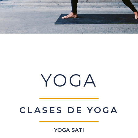
YOGA
CLASES DE YOGA
YOGA SATI