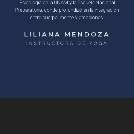
Psicología de la UNAM y la Escuela Nacional
Preparatoria, donde profundizó en la integración
entre cuerpo, mente y emociones.
LILIANA MENDOZA
INSTRUCTORA DE YOGA