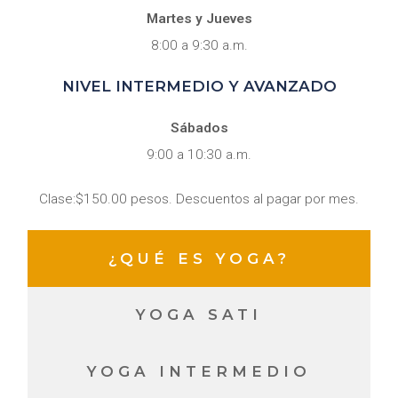
Martes y Jueves
8:00 a 9:30 a.m.
NIVEL INTERMEDIO Y AVANZADO
Sábados
9:00 a 10:30 a.m.
Clase:$150.00 pesos. Descuentos al pagar por mes.
¿QUÉ ES YOGA?
YOGA SATI
YOGA INTERMEDIO