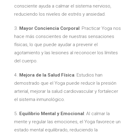
consciente ayuda a calmar el sistema nervioso,
reduciendo los niveles de estrés y ansiedad.
3.
Mayor Conciencia Corporal
: Practicar Yoga nos
hace más conscientes de nuestras sensaciones
físicas, lo que puede ayudar a prevenir el
agotamiento y las lesiones al reconocer los límites
del cuerpo.
4.
Mejora de la Salud Física
: Estudios han
demostrado que el Yoga puede reducir la presión
arterial, mejorar la salud cardiovascular y fortalecer
el sistema inmunológico.
5.
Equilibrio Mental y Emocional
: Al calmar la
mente y regular las emociones, el Yoga favorece un
estado mental equilibrado, reduciendo la