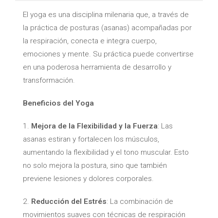
El yoga es una disciplina milenaria que, a través de
la práctica de posturas (asanas) acompañadas por
la respiración, conecta e integra cuerpo,
emociones y mente. Su práctica puede convertirse
en una poderosa herramienta de desarrollo y
transformación.
Beneficios del Yoga
1.
Mejora de la Flexibilidad y la Fuerza
: Las
asanas estiran y fortalecen los músculos,
aumentando la flexibilidad y el tono muscular. Esto
no solo mejora la postura, sino que también
previene lesiones y dolores corporales.
2.
Reducción del Estrés
: La combinación de
movimientos suaves con técnicas de respiración