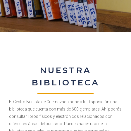
NUESTRA
BIBLIOTECA
El Centro Budista de Cuernavaca pone a tu disposición una
biblioteca que cuenta con más de 600 ejemplares. Ahí podrás
consultar libros físicos y electrónicos relacionados con
diferentes áreas del budismo. Puedes hacer uso de la