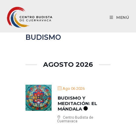
MENÚ
BUDISMO
AGOSTO 2026
Ago 06 2026
BUDISMO Y
MEDITACIÓN: EL
MÁNDALA
Centro Budista de
Cuernavaca