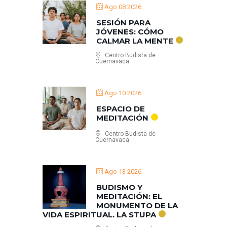
Ago 08 2026
SESIÓN PARA
JÓVENES: CÓMO
CALMAR LA MENTE
Centro Budista de
Cuernavaca
Ago 10 2026
ESPACIO DE
MEDITACIÓN
Centro Budista de
Cuernavaca
Ago 13 2026
BUDISMO Y
MEDITACIÓN: EL
MONUMENTO DE LA
VIDA ESPIRITUAL. LA STUPA