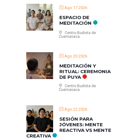
Ago 17 2026
ESPACIO DE
MEDITACIÓN
Centro Budista de
Cuernavaca
Ago 20 2026
MEDITACIÓN Y
RITUAL: CEREMONIA
DE PUYA
Centro Budista de
Cuernavaca
Ago 22 2026
SESIÓN PARA
JÓVENES: MENTE
REACTIVA VS MENTE
CREATIVA