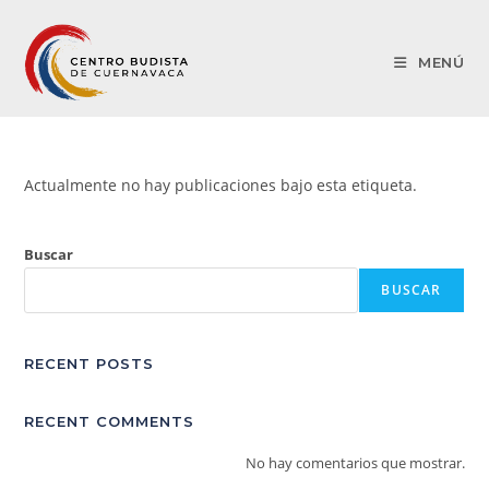
MENÚ
Actualmente no hay publicaciones bajo esta etiqueta.
Buscar
BUSCAR
RECENT POSTS
RECENT COMMENTS
No hay comentarios que mostrar.