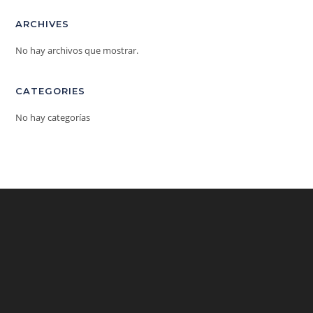
ARCHIVES
No hay archivos que mostrar.
CATEGORIES
No hay categorías