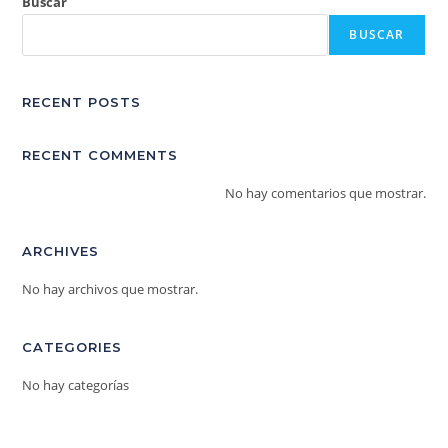
Buscar
BUSCAR
RECENT POSTS
RECENT COMMENTS
No hay comentarios que mostrar.
ARCHIVES
No hay archivos que mostrar.
CATEGORIES
No hay categorías