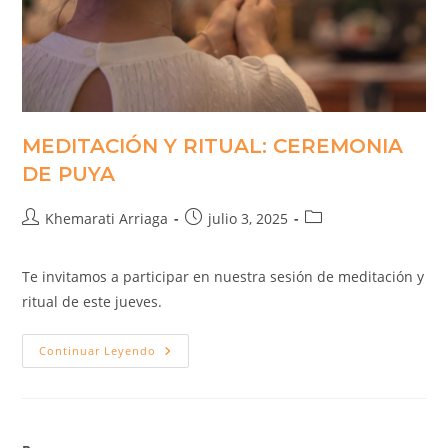
MEDITACIÓN Y RITUAL: CEREMONIA
DE PUYA
Khemarati Arriaga
julio 3, 2025
Te invitamos a participar en nuestra sesión de meditación y
ritual de este jueves.
Continuar Leyendo