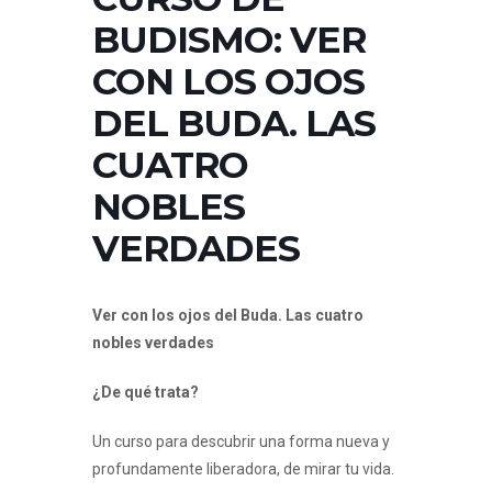
BUDISMO: VER
CON LOS OJOS
DEL BUDA. LAS
CUATRO
NOBLES
VERDADES
Ver con los ojos del Buda. Las cuatro
nobles verdades
¿De qué trata?
Un curso para descubrir una forma nueva y
profundamente liberadora, de mirar tu vida.