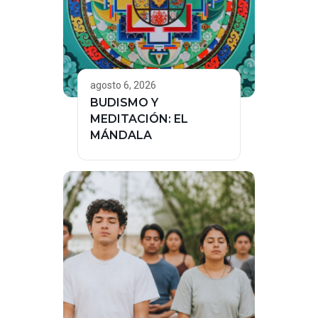
agosto 6, 2026
BUDISMO Y
MEDITACIÓN: EL
MÁNDALA