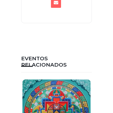
EVENTOS
RELACIONADOS