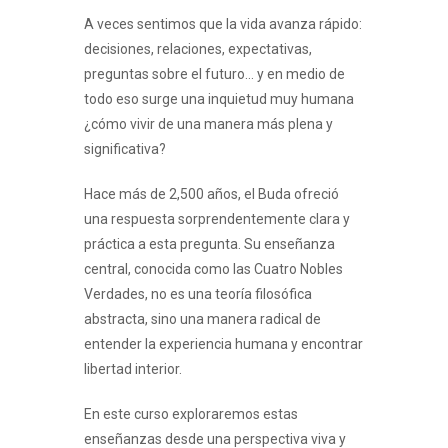
A veces sentimos que la vida avanza rápido:
decisiones, relaciones, expectativas,
preguntas sobre el futuro… y en medio de
todo eso surge una inquietud muy humana
¿cómo vivir de una manera más plena y
significativa?
Hace más de 2,500 años, el Buda ofreció
una respuesta sorprendentemente clara y
práctica a esta pregunta. Su enseñanza
central, conocida como las Cuatro Nobles
Verdades, no es una teoría filosófica
abstracta, sino una manera radical de
entender la experiencia humana y encontrar
libertad interior.
En este curso exploraremos estas
enseñanzas desde una perspectiva viva y