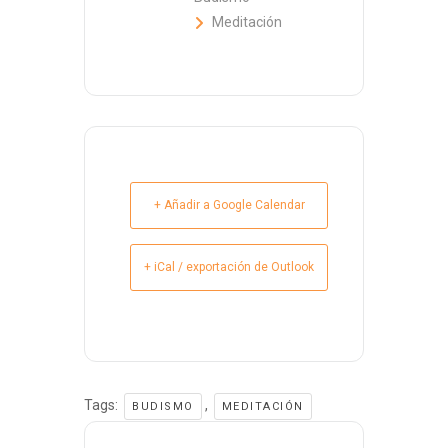
Meditación
+ Añadir a Google Calendar
+ iCal / exportación de Outlook
Tags:
,
BUDISMO
MEDITACIÓN