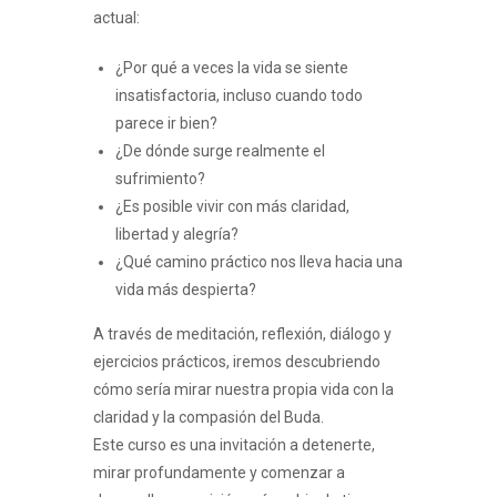
actual:
¿Por qué a veces la vida se siente
insatisfactoria, incluso cuando todo
parece ir bien?
¿De dónde surge realmente el
sufrimiento?
¿Es posible vivir con más claridad,
libertad y alegría?
¿Qué camino práctico nos lleva hacia una
vida más despierta?
A través de meditación, reflexión, diálogo y
ejercicios prácticos, iremos descubriendo
cómo sería mirar nuestra propia vida con la
claridad y la compasión del Buda.
Este curso es una invitación a detenerte,
mirar profundamente y comenzar a