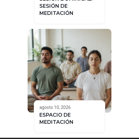
SESIÓN DE
MEDITACIÓN
agosto 10, 2026
ESPACIO DE
MEDITACIÓN