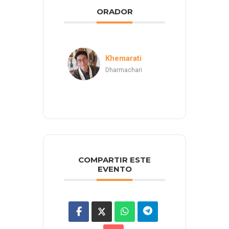
ORADOR
Khemarati
Dharmachari
COMPARTIR ESTE
EVENTO