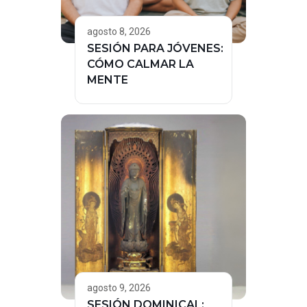
agosto 8, 2026
SESIÓN PARA JÓVENES:
CÓMO CALMAR LA
MENTE
agosto 9, 2026
SESIÓN DOMINICAL: