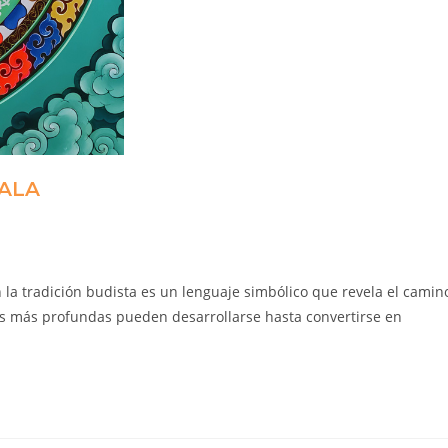
DALA
 tradición budista es un lenguaje simbólico que revela el camin
s más profundas pueden desarrollarse hasta convertirse en