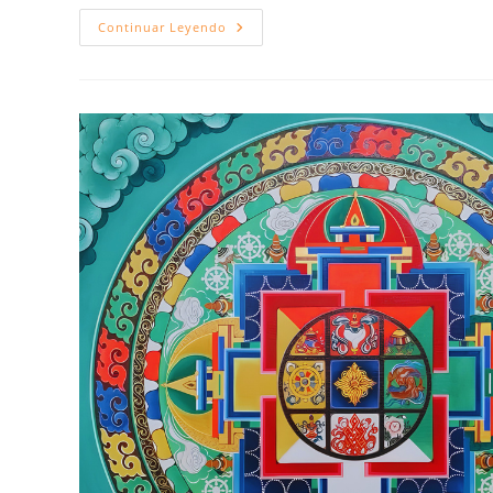
Continuar Leyendo