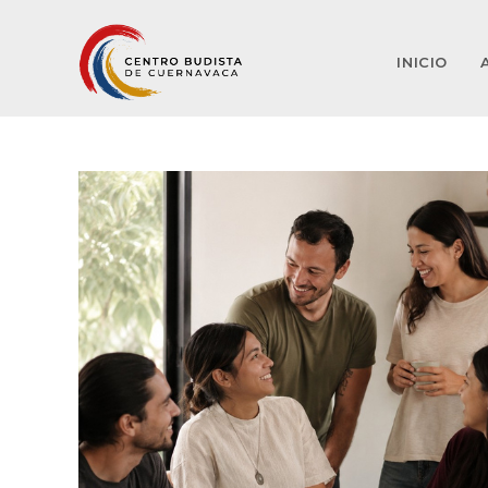
INICIO