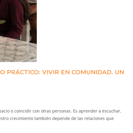
O PRÁCTICO: VIVIR EN COMUNIDAD. UN
cio o coincidir con otras personas. Es aprender a escuchar,
stro crecimiento también depende de las relaciones que