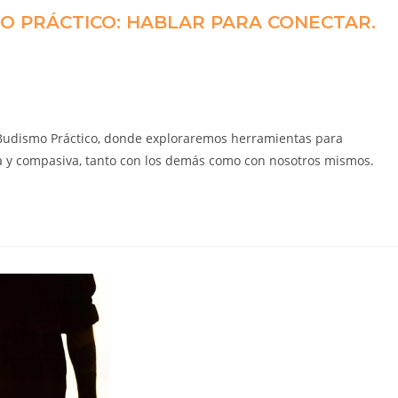
O PRÁCTICO: HABLAR PARA CONECTAR.
lo Budismo Práctico, donde exploraremos herramientas para
a y compasiva, tanto con los demás como con nosotros mismos.