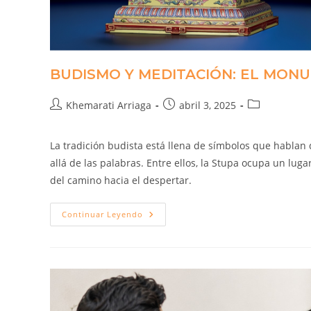
BUDISMO Y MEDITACIÓN: EL MONU
Khemarati Arriaga
abril 3, 2025
La tradición budista está llena de símbolos que habla
allá de las palabras. Entre ellos, la Stupa ocupa un lu
del camino hacia el despertar.
Continuar Leyendo