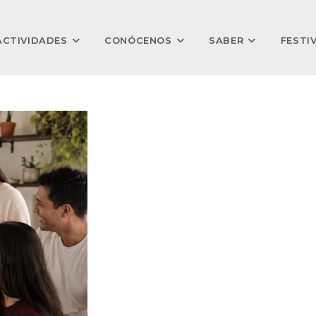
ACTIVIDADES
CONÓCENOS
SABER
FESTI