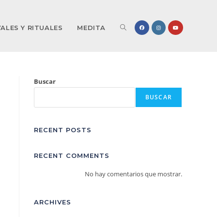
VALES Y RITUALES
MEDITA
Buscar
BUSCAR
RECENT POSTS
RECENT COMMENTS
No hay comentarios que mostrar.
ARCHIVES