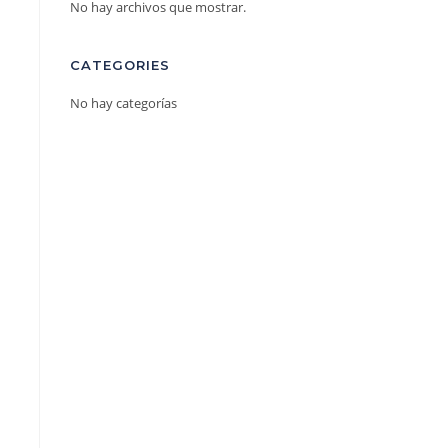
No hay archivos que mostrar.
CATEGORIES
No hay categorías