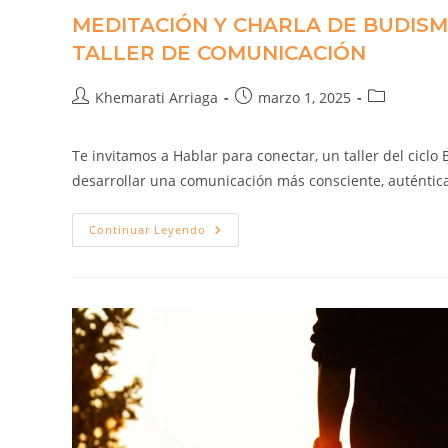
MEDITACIÓN Y CHARLA DE BUDISM
TALLER DE COMUNICACIÓN
Khemarati Arriaga
marzo 1, 2025
Te invitamos a Hablar para conectar, un taller del cic
desarrollar una comunicación más consciente, auténtic
Continuar Leyendo