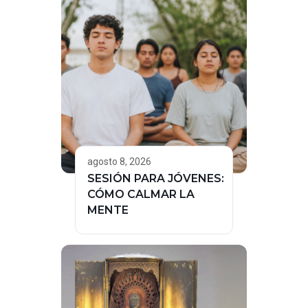
agosto 8, 2026
SESIÓN PARA JÓVENES:
CÓMO CALMAR LA
MENTE