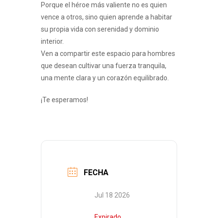
Porque el héroe más valiente no es quien
vence a otros, sino quien aprende a habitar
su propia vida con serenidad y dominio
interior.
Ven a compartir este espacio para hombres
que desean cultivar una fuerza tranquila,
una mente clara y un corazón equilibrado.
¡Te esperamos!
FECHA
Jul 18 2026
Expirado