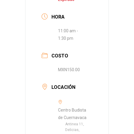
HORA
11:00 am -
1:30 pm
COSTO
MXN150.00
LOCACIÓN
Centro Budista
de Cuernavaca
Antinea 11,
Delicias,