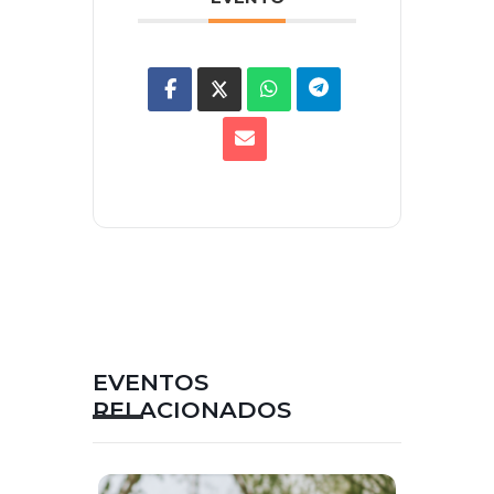
EVENTOS
RELACIONADOS