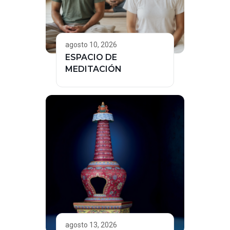
agosto 10, 2026
ESPACIO DE
MEDITACIÓN
agosto 13, 2026