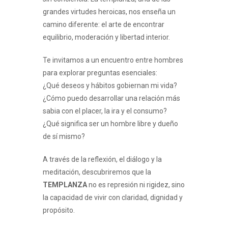
grandes virtudes heroicas, nos enseña un
camino diferente: el arte de encontrar
equilibrio, moderación y libertad interior.
Te invitamos a un encuentro entre hombres
para explorar preguntas esenciales:
¿Qué deseos y hábitos gobiernan mi vida?
¿Cómo puedo desarrollar una relación más
sabia con el placer, la ira y el consumo?
¿Qué significa ser un hombre libre y dueño
de sí mismo?
A través de la reflexión, el diálogo y la
meditación, descubriremos que la
TEMPLANZA
no es represión ni rigidez, sino
la capacidad de vivir con claridad, dignidad y
propósito.