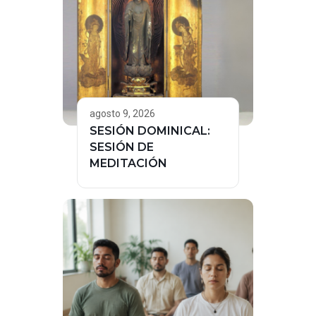
agosto 9, 2026
SESIÓN DOMINICAL:
SESIÓN DE
MEDITACIÓN