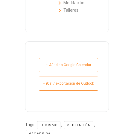
Meditación
Talleres
+ Añadir a Google Calendar
+ iCal / exportación de Outlook
Tags:
,
,
BUDISMO
MEDITACIÓN
NAGAPRIYA