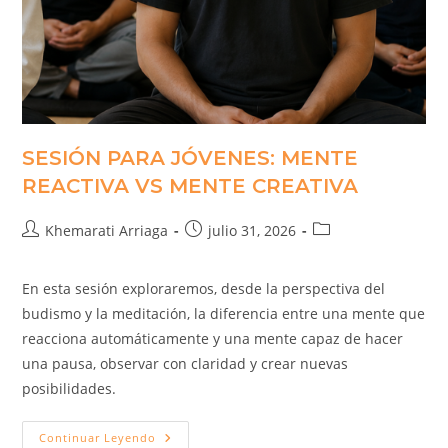
SESIÓN PARA JÓVENES: MENTE
REACTIVA VS MENTE CREATIVA
Khemarati Arriaga
julio 31, 2026
En esta sesión exploraremos, desde la perspectiva del
budismo y la meditación, la diferencia entre una mente que
reacciona automáticamente y una mente capaz de hacer
una pausa, observar con claridad y crear nuevas
posibilidades.
Continuar Leyendo