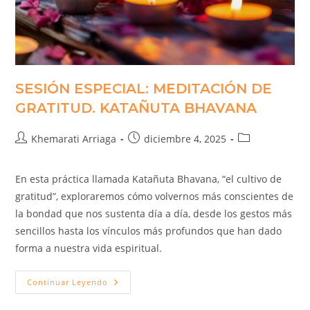
SESIÓN ESPECIAL: MEDITACIÓN DE
GRATITUD. KATAÑUTA BHAVANA
Khemarati Arriaga
diciembre 4, 2025
En esta práctica llamada Katañuta Bhavana, “el cultivo de
gratitud”, exploraremos cómo volvernos más conscientes de
la bondad que nos sustenta día a día, desde los gestos más
sencillos hasta los vínculos más profundos que han dado
forma a nuestra vida espiritual.
Continuar Leyendo