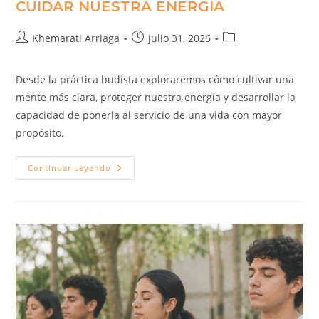
CUIDAR NUESTRA ENERGÍA
Khemarati Arriaga
julio 31, 2026
Desde la práctica budista exploraremos cómo cultivar una
mente más clara, proteger nuestra energía y desarrollar la
capacidad de ponerla al servicio de una vida con mayor
propósito.
Continuar Leyendo