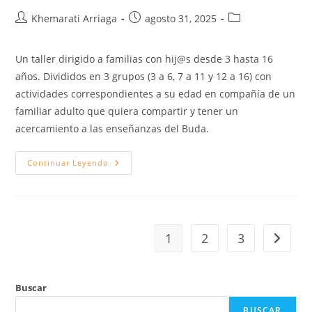
Khemarati Arriaga
agosto 31, 2025
Un taller dirigido a familias con hij@s desde 3 hasta 16
años. Divididos en 3 grupos (3 a 6, 7 a 11 y 12 a 16) con
actividades correspondientes a su edad en compañía de un
familiar adulto que quiera compartir y tener un
acercamiento a las enseñanzas del Buda.
Continuar Leyendo
1
2
3
Buscar
BUSCAR