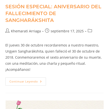
SESIÓN ESPECIAL: ANIVERSARIO DEL
FALLECIMIENTO DE
SANGHARÁKSHITA
Khemarati Arriaga
septiembre 17, 2025
El jueves 30 de octubre recordaremos a nuestro maestro,
Urgyen Sangharákshita, quien falleció el 30 de octubre de
2018. Conmemoraremos el sexto aniversario de su muerte,
con una meditación, una charla y pequeño ritual.
¡Acompáñanos!
Continuar Leyendo