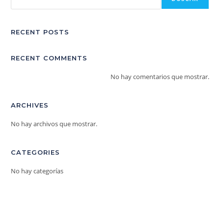
RECENT POSTS
RECENT COMMENTS
No hay comentarios que mostrar.
ARCHIVES
No hay archivos que mostrar.
CATEGORIES
No hay categorías