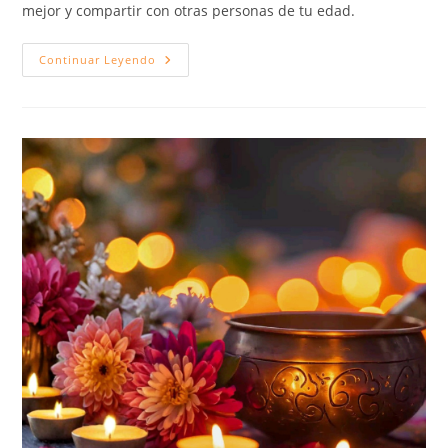
mejor y compartir con otras personas de tu edad.
Continuar Leyendo