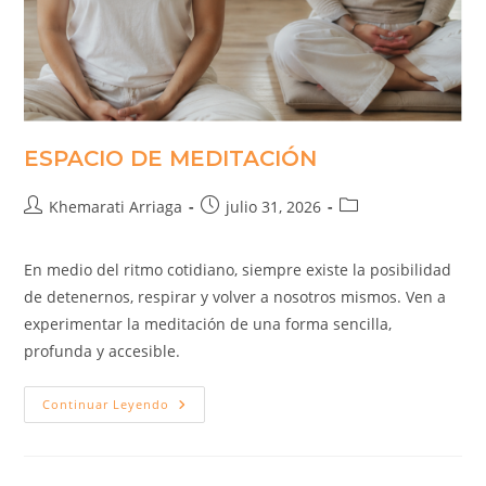
ESPACIO DE MEDITACIÓN
Khemarati Arriaga
julio 31, 2026
En medio del ritmo cotidiano, siempre existe la posibilidad
de detenernos, respirar y volver a nosotros mismos. Ven a
experimentar la meditación de una forma sencilla,
profunda y accesible.
Continuar Leyendo