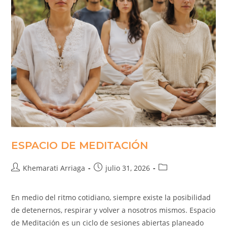
ESPACIO DE MEDITACIÓN
Khemarati Arriaga
julio 31, 2026
En medio del ritmo cotidiano, siempre existe la posibilidad
de detenernos, respirar y volver a nosotros mismos. Espacio
de Meditación es un ciclo de sesiones abiertas planeado