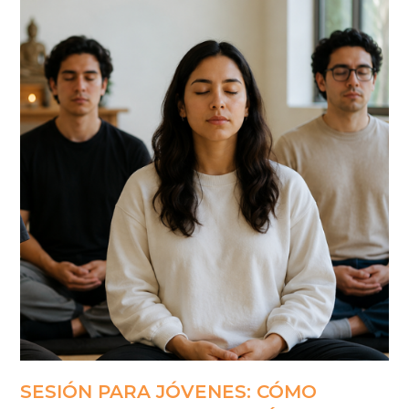
SESIÓN PARA JÓVENES: CÓMO