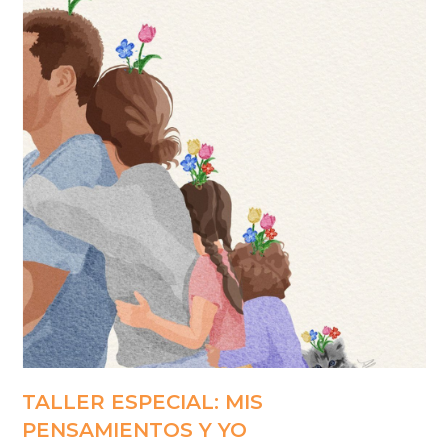
TALLER ESPECIAL: MIS
PENSAMIENTOS Y YO