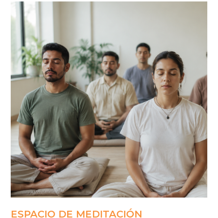
ESPACIO DE MEDITACIÓN