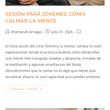
SESIÓN PARA JÓVENES: CÓMO
CALMAR LA MENTE
Khemarati Arriaga
julio 31, 2026
En esta sesión del ciclo “Entrena tu mente, cambia tu vida”,
exploraremos desde la práctica budista cómo desarrollar
una mente más tranquila, estable y despierta. A través de
la meditación y algunas enseñanzas del Buda,
descubriremos que la calma no es algo que tienes que
encontrar afuera: es una capacidad que puedes entrenar.
Continuar Leyendo