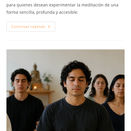
para quienes desean experimentar la meditación de una
forma sencilla, profunda y accesible.
Continuar Leyendo