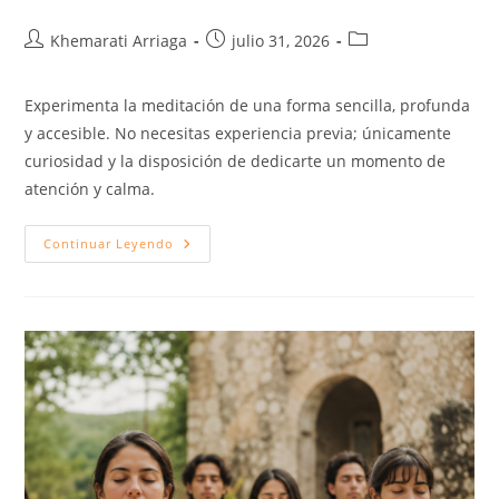
Khemarati Arriaga
julio 31, 2026
Experimenta la meditación de una forma sencilla, profunda
y accesible. No necesitas experiencia previa; únicamente
curiosidad y la disposición de dedicarte un momento de
atención y calma.
Continuar Leyendo